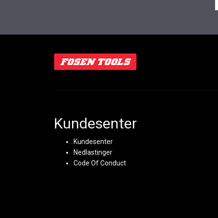
Kundesenter
Kundesenter
Nedlastinger
Code Of Conduct