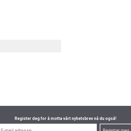
Register deg for å motta vårt nyhetsbrev nå du også!