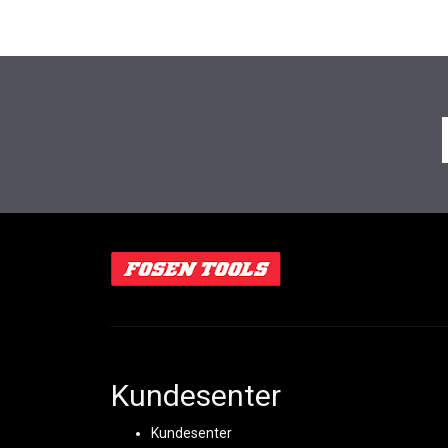
Kundesenter
Kundesenter