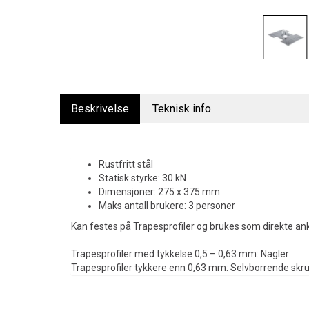
Beskrivelse
Teknisk info
Rustfritt stål
Statisk styrke: 30 kN
Dimensjoner: 275 x 375 mm
Maks antall brukere: 3 personer
Kan festes på Trapesprofiler og brukes som direkte an
Trapesprofiler med tykkelse 0,5 – 0,63 mm: Nagler
Trapesprofiler tykkere enn 0,63 mm: Selvborrende skr