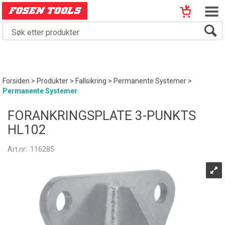
Forsiden
>
Produkter
>
Fallsikring
>
Permanente Systemer
>
Permanente Systemer
FORANKRINGSPLATE 3-PUNKTS
HL102
Art.nr:
116285