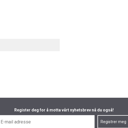
Register deg for å motta vårt nyhetsbrev nå du også!