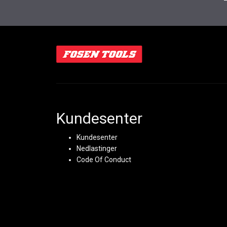
Kundesenter
Kundesenter
Nedlastinger
Code Of Conduct