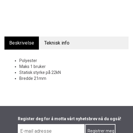
Beskrivelse
Teknisk info
Polyester
Maks 1 bruker
Statisk styrke på 22kN
Bredde 21mm
Register deg for å motta vårt nyhetsbrev nå du også!