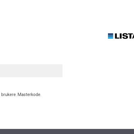
ge brukere. Masterkode.