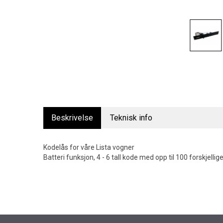
Beskrivelse
Teknisk info
Kodelås for våre Lista vogner
Batteri funksjon, 4 - 6 tall kode med opp til 100 forskjelli