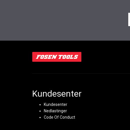
Kundesenter
Kundesenter
Nedlastinger
Code Of Conduct