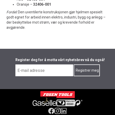
Oransje –
32406-001
Fordel:
Den uventilerte konstruksjonen gjør hjelmen spesielt
godt egnet for arbeid innen elektro, industri, bygg og anlegg –
der beskyttelse mot strøm, vær og krevende forhold er
avgjørende.
Register deg for å motta vårt nyhetsbrev nå du også!