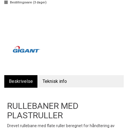
Bestillingsvare (
3
dager)
Beskrivelse
Teknisk info
RULLEBANER MED
PLASTRULLER
Drevet rullebane med flate ruller beregnet for håndtering av