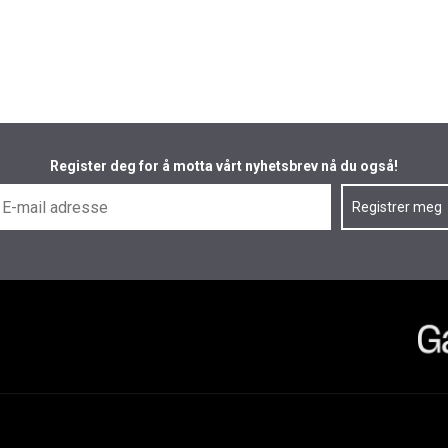
Register deg for å motta vårt nyhetsbrev nå du også!