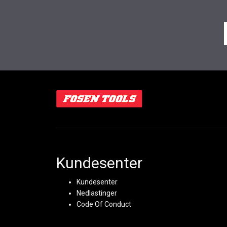
Kundesenter
Kundesenter
Nedlastinger
Code Of Conduct