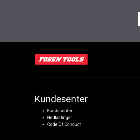
Kundesenter
Kundesenter
Nedlastinger
Code Of Conduct