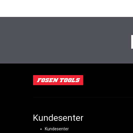
Kundesenter
Kundesenter