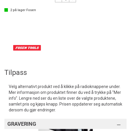
2
på lager
Fosen
Tilpass
Velg alternativt produkt ved å klikke på radioknappene under.
Mer informasjon om produktet finner du ved å trykke på "Mer
info". Lengre ned ser du en liste over de valgte produktene,
samlet pris og kjøps knapp. Prisen oppdaterer seg automatisk
dersom du gjør endringer.
GRAVERING