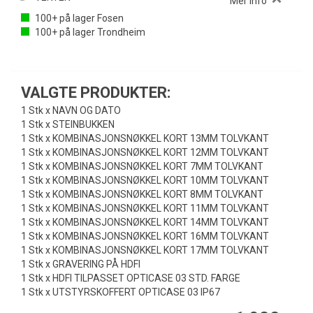
Mer info
100+
på lager
Fosen
100+
på lager
Trondheim
VALGTE PRODUKTER:
1 Stk x NAVN OG DATO
1 Stk x STEINBUKKEN
1 Stk x KOMBINASJONSNØKKEL KORT 13MM TOLVKANT
1 Stk x KOMBINASJONSNØKKEL KORT 12MM TOLVKANT
1 Stk x KOMBINASJONSNØKKEL KORT 7MM TOLVKANT
1 Stk x KOMBINASJONSNØKKEL KORT 10MM TOLVKANT
1 Stk x KOMBINASJONSNØKKEL KORT 8MM TOLVKANT
1 Stk x KOMBINASJONSNØKKEL KORT 11MM TOLVKANT
1 Stk x KOMBINASJONSNØKKEL KORT 14MM TOLVKANT
1 Stk x KOMBINASJONSNØKKEL KORT 16MM TOLVKANT
1 Stk x KOMBINASJONSNØKKEL KORT 17MM TOLVKANT
1 Stk x GRAVERING PÅ HDFI
1 Stk x HDFI TILPASSET OPTICASE 03 STD. FARGE
1 Stk x UTSTYRSKOFFERT OPTICASE 03 IP67