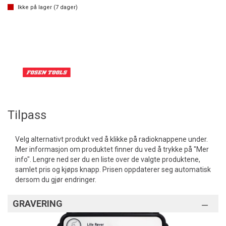
Ikke på lager (
7
dager)
Tilpass
Velg alternativt produkt ved å klikke på radioknappene under.
Mer informasjon om produktet finner du ved å trykke på "Mer
info". Lengre ned ser du en liste over de valgte produktene,
samlet pris og kjøps knapp. Prisen oppdaterer seg automatisk
dersom du gjør endringer.
GRAVERING