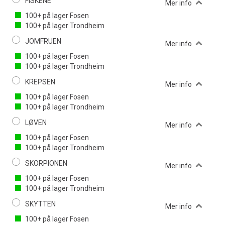
FISKENE
Mer info
100+
på lager
Fosen
100+
på lager
Trondheim
JOMFRUEN
Mer info
100+
på lager
Fosen
100+
på lager
Trondheim
KREPSEN
Mer info
100+
på lager
Fosen
100+
på lager
Trondheim
LØVEN
Mer info
100+
på lager
Fosen
100+
på lager
Trondheim
SKORPIONEN
Mer info
100+
på lager
Fosen
100+
på lager
Trondheim
SKYTTEN
Mer info
100+
på lager
Fosen