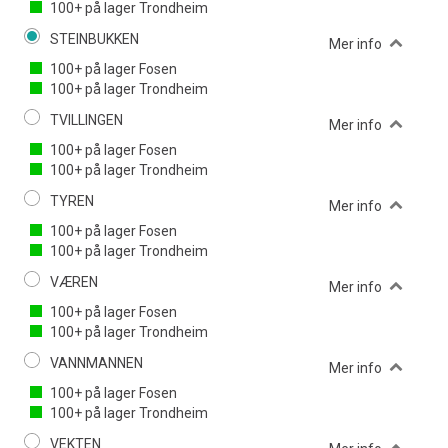
100+
på lager
Trondheim
STEINBUKKEN
Mer info
100+
på lager
Fosen
100+
på lager
Trondheim
TVILLINGEN
Mer info
100+
på lager
Fosen
100+
på lager
Trondheim
TYREN
Mer info
100+
på lager
Fosen
100+
på lager
Trondheim
VÆREN
Mer info
100+
på lager
Fosen
100+
på lager
Trondheim
VANNMANNEN
Mer info
100+
på lager
Fosen
100+
på lager
Trondheim
VEKTEN