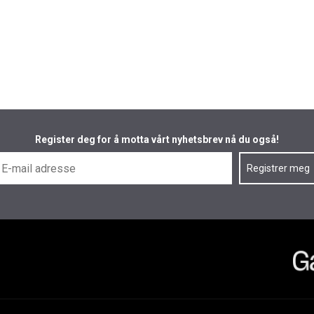
Register deg for å motta vårt nyhetsbrev nå du også!