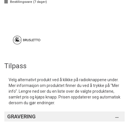
Bestillingsvare (
7
dager)
Tilpass
Velg alternativt produkt ved å klikke på radioknappene under.
Mer informasjon om produktet finner du ved å trykke på "Mer
info". Lengre ned ser du en liste over de valgte produktene,
samlet pris og kjøps knapp. Prisen oppdaterer seg automatisk
dersom du gjør endringer.
GRAVERING