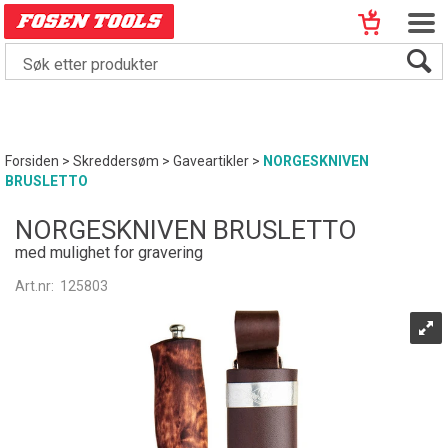
Forsiden
>
Skreddersøm
>
Gaveartikler
>
NORGESKNIVEN
BRUSLETTO
NORGESKNIVEN BRUSLETTO
med mulighet for gravering
Art.nr:
125803