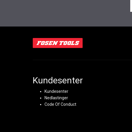
Kundesenter
Kundesenter
Nedlastinger
Code Of Conduct