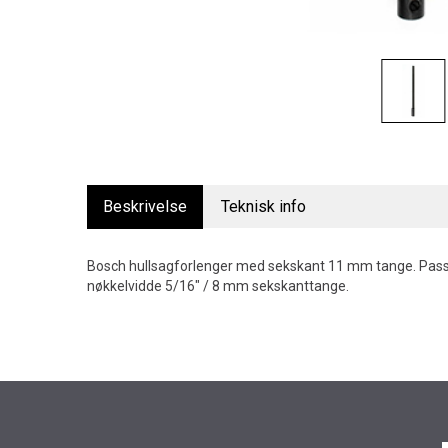
Beskrivelse
Teknisk info
Bosch hullsagforlenger med sekskant 11 mm tange. Pass
nøkkelvidde 5/16" / 8 mm sekskanttange.