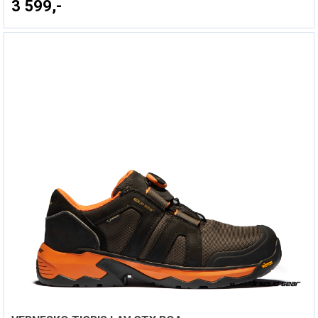
3 599,-